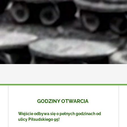
GODZINY OTWARCIA
Wejście odbywa się o pełnych godzinach od
ulicy Piłsudskiego 95!