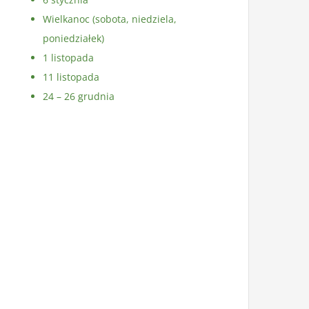
Wielkanoc (sobota, niedziela,
poniedziałek)
1 listopada
11 listopada
24 – 26 grudnia