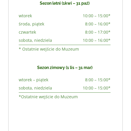
Sezon letni (1kwi – 31 paź)
wtorek
10:00 – 15:00*
środa, piątek
8:00 – 16:00*
czwartek
8:00 – 17:00*
sobota, niedziela
10:00 – 16:00*
* Ostatnie wejście do Muzeum
Sezon zimowy (1 lis – 31 mar)
wtorek – piątek
8:00 – 15:00*
sobota, niedziela
10:00 – 15:00*
*Ostatnie wejście do Muzeum