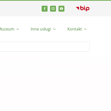
Muzeum
Inne usługi
Kontakt